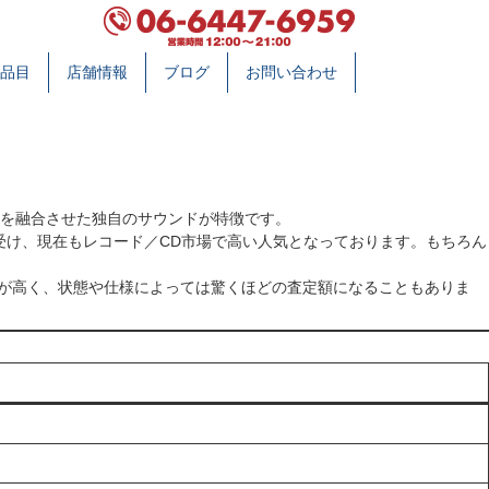
品目
店舗情報
ブログ
お問い合わせ
ディを融合させた独自のサウンドが特徴です。
高い評価を受け、現在もレコード／CD市場で高い人気となっております。もちろん
は当店での需要が高く、状態や仕様によっては驚くほどの査定額になることもありま