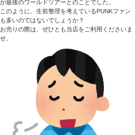
が最後のワールドツアーとのことでした。
このように、生前整理を考えているPUNKファン
も多いのではないでしょうか？
お売りの際は、ぜひとも当店をご利用くださいま
せ。