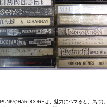
PUNKやHARDCOREは、魅力にハマると、気づけ