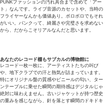
PUNKファッションの汚れ具合まで含めて「アー
ト」なんです。ライブ音源のカセットや、当時の
フライヤーなんかも価値あり。ボロボロでもそれ
がいい。パンクって、綺麗さや完璧さを求めない
から、だからこそリアルなんだと思います。
あなたのレコード棚もサブカルの博物館に
レコード一枚一枚に、アーティストたちの叫び
や、地下クラブでの汗と熱気が詰まっています。
特にオリジナル盤の質感やビニールの匂い、ター
ンテーブルに乗せた瞬間の期待感はデジタルじゃ
絶対に味わえません。古いジャケットが持つ歴史
の重みを感じながら、針を落とす瞬間のドキドキ