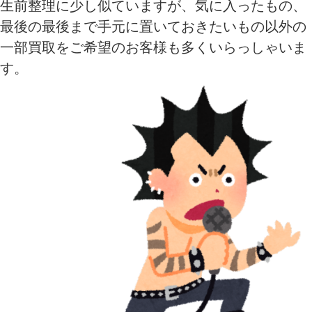
生前整理に少し似ていますが、気に入ったもの、
最後の最後まで手元に置いておきたいもの以外の
一部買取をご希望のお客様も多くいらっしゃいま
す。