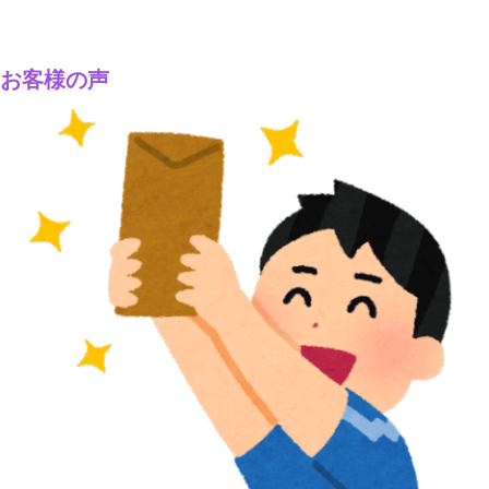
お客様の声