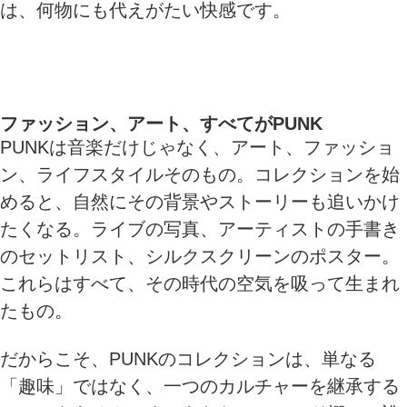
は、何物にも代えがたい快感です。
ファッション、アート、すべてがPUNK
PUNKは音楽だけじゃなく、アート、ファッショ
ン、ライフスタイルそのもの。コレクションを始
めると、自然にその背景やストーリーも追いかけ
たくなる。ライブの写真、アーティストの手書き
のセットリスト、シルクスクリーンのポスター。
これらはすべて、その時代の空気を吸って生まれ
たもの。
だからこそ、PUNKのコレクションは、単なる
「趣味」ではなく、一つのカルチャーを継承する