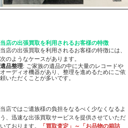
当店の出張買取を利用されるお客様の特徴
当店の出張買取を利用されるお客様の特徴には、
次のようなケースがあります。
遺品整理
: ご家族の遺品の中に大量のレコードや
オーディオ機器があり、整理を進めるためにご依
頼いただくことが多いです。
当店ではご遺族様の負担をなるべく少なくなるよ
う、迅速な出張買取サービスを提供させていただ
いております。
「買取査定」～「お品物の箱詰