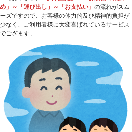
め」～「運び出し」～「お支払い」
の流れがスム
ーズですので、お客様の体力的及び精神的負担が
少なく、ご利用者様に大変喜ばれているサービス
でござます。