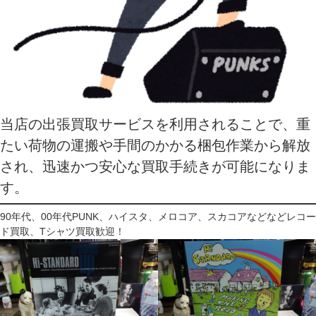
当店の出張買取サービスを利用されることで、重
たい荷物の運搬や手間のかかる梱包作業から解放
され、迅速かつ安心な買取手続きが可能になりま
す。
90年代、00年代PUNK、ハイスタ、メロコア、スカコアなどなどレコー
ド買取、Tシャツ買取歓迎！