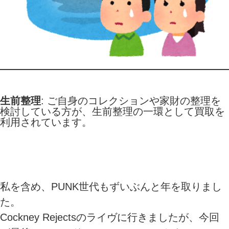
生前整理
: ご自身のコレクションや家財の整理を
検討している方が、生前整理の一環として買取を
利用されています。
私を含め、PUNK世代もずいぶんと年を取りまし
た。
Cockney Rejectsのライヴに行きましたが、今回