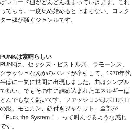
ばレコード棚がどんどん埋まっていきます。これ
ってもう、一度集め始めると止まらない、コレク
ター魂が騒ぐジャンルです。
PUNKは素晴らしい
PUNKは、セックス・ピストルズ、ラモーンズ、
クラッシュなんかのバンドが牽引して、1970年代
半ばに一気に世間に出現しました。曲はシンプル
で短い、でもその中に詰め込まれたエネルギーは
とんでもなく熱いです。ファッションはボロボロ
の服、モヒカン、鋲付きジャケット。全部が
「Fuck the System！」って叫んでるような感じ
です。