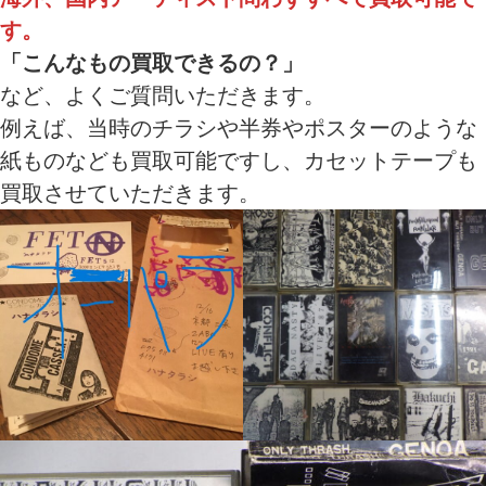
す。
「こんなもの買取できるの？」
など、よくご質問いただきます。
例えば、当時のチラシや半券やポスターのような
紙ものなども買取可能ですし、カセットテープも
買取させていただきます。