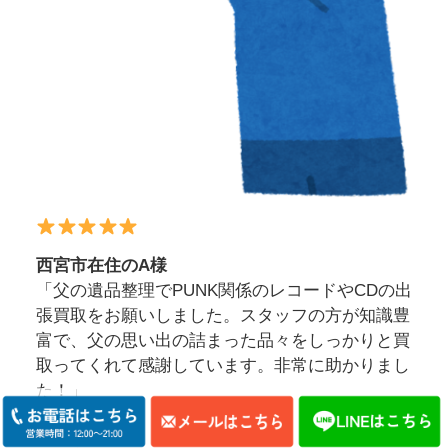
西宮市在住のA様
「父の遺品整理でPUNK関係のレコードやCDの出
張買取をお願いしました。スタッフの方が知識豊
富で、父の思い出の詰まった品々をしっかりと買
取ってくれて感謝しています。非常に助かりまし
た！」