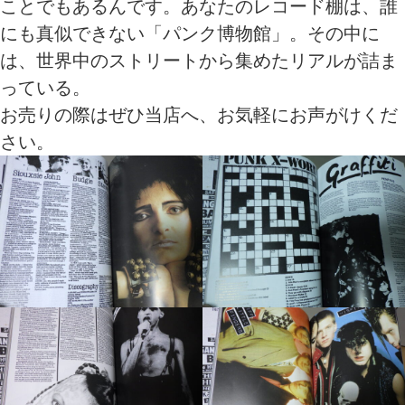
ことでもあるんです。あなたのレコード棚は、誰
にも真似できない「パンク博物館」。その中に
は、世界中のストリートから集めたリアルが詰ま
っている。
お売りの際はぜひ当店へ、お気軽にお声がけくだ
さい。