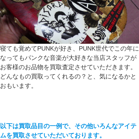
寝ても覚めてPUNKが好き、PUNK世代でこの年に
なってもパンクな音楽が大好きな当店スタッフが
お客様のお品物を買取査定させていただきます。
どんなもの買取ってくれるの？と、気になるかと
おもいます。
以下は買取品目の一例で、その他いろんなアイテ
ムを買取させていただいております。