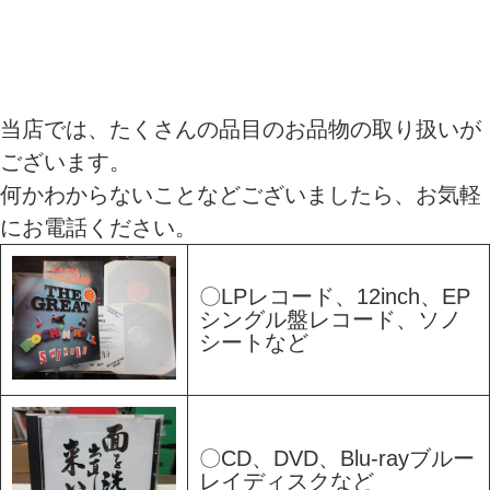
当店では、たくさんの品目のお品物の取り扱いが
ございます。
何かわからないことなどございましたら、お気軽
にお電話ください。
〇LPレコード、12inch、EP
シングル盤レコード、ソノ
シートなど
〇CD、DVD、Blu-rayブルー
レイディスクなど