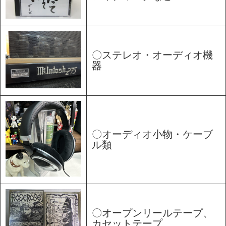
〇ステレオ・オーディオ機
器
〇オーディオ小物・ケーブ
ル類
〇オープンリールテープ、
カセットテープ