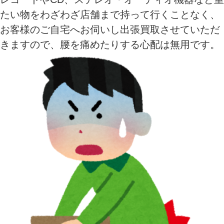
たい物をわざわざ店舗まで持って行くことなく、
お客様のご自宅へお伺いし出張買取させていただ
きますので、腰を痛めたりする心配は無用です。