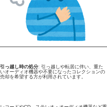
引っ越し時の処分
: 引っ越しや転居に伴い、重た
いオーディオ機器や不要になったコレクションの
売却を希望する方が利用されています。
レコードやCD、ステレオ・オーディオ機器など重