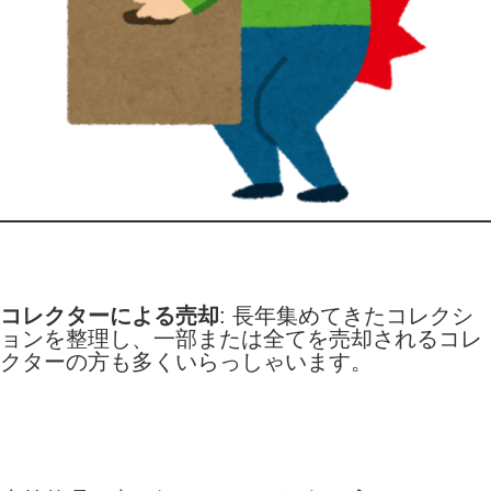
コレクターによる売却
: 長年集めてきたコレクシ
ョンを整理し、一部または全てを売却されるコレ
クターの方も多くいらっしゃいます。