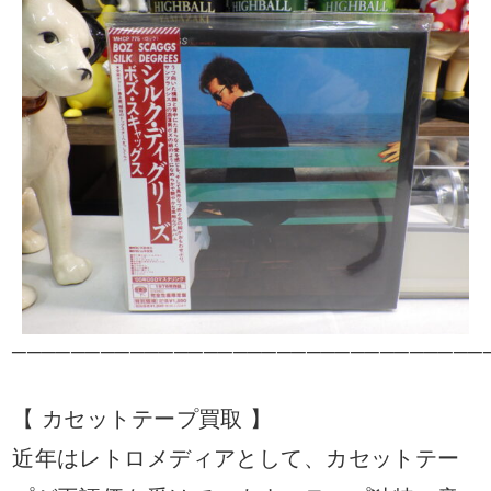
────────────────────────────────
【 カセットテープ買取 】
近年はレトロメディアとして、カセットテー