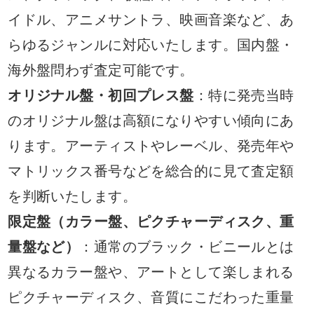
イドル、アニメサントラ、映画音楽など、あ
らゆるジャンルに対応いたします。国内盤・
海外盤問わず査定可能です。
オリジナル盤・初回プレス盤
：特に発売当時
のオリジナル盤は高額になりやすい傾向にあ
ります。アーティストやレーベル、発売年や
マトリックス番号などを総合的に見て査定額
を判断いたします。
限定盤（カラー盤、ピクチャーディスク、重
量盤など）
：通常のブラック・ビニールとは
異なるカラー盤や、アートとして楽しまれる
ピクチャーディスク、音質にこだわった重量