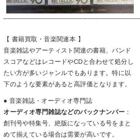
────────────────────────────────
【 書籍買取・音楽関連本 】
音楽雑誌やアーティスト関連の書籍、バンド
スコアなどはレコードやCDと合わせて処分し
たい方が多いジャンルでもあります。特に以
下のような要素があると高評価となります。
● 音楽雑誌・オーディオ専門誌
オーディオ専門雑誌などのバックナンバー
：
創刊号や特集号、絶版になっている号をまと
めて揃えている場合は需要が高いです。