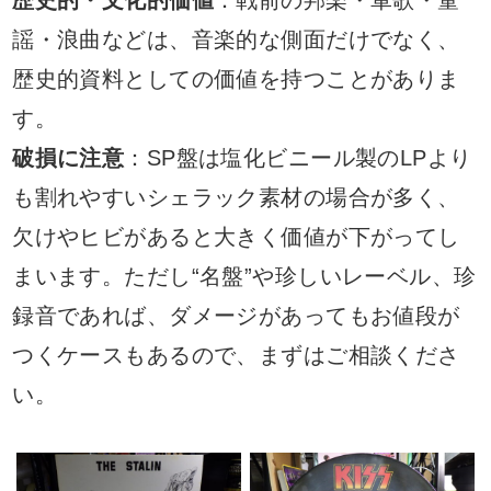
謡・浪曲などは、音楽的な側面だけでなく、
歴史的資料としての価値を持つことがありま
す。
破損に注意
：SP盤は塩化ビニール製のLPより
も割れやすいシェラック素材の場合が多く、
欠けやヒビがあると大きく価値が下がってし
まいます。ただし“名盤”や珍しいレーベル、珍
録音であれば、ダメージがあってもお値段が
つくケースもあるので、まずはご相談くださ
い。