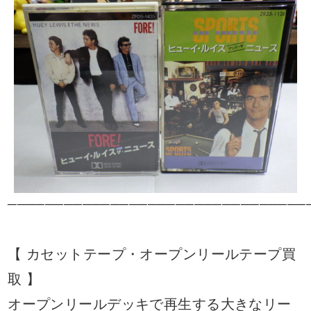
────────────────────────────────
【 カセットテープ・オープンリールテープ買
取 】
オープンリールデッキで再生する大きなリー