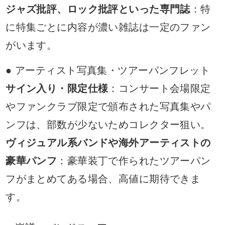
ジャズ批評、ロック批評といった専門誌
：特
に特集ごとに内容が濃い雑誌は一定のファン
がいます。
● アーティスト写真集・ツアーパンフレット
サイン入り・限定仕様
：コンサート会場限定
やファンクラブ限定で頒布された写真集やパ
ンフは、部数が少ないためコレクター狙い。
ヴィジュアル系バンドや海外アーティストの
豪華パンフ
：豪華装丁で作られたツアーパン
フがまとめてある場合、高値に期待できま
す。