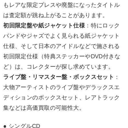
もレアな限定プレスや廃盤になったタイトル
は査定額が跳ね上がることがあります。
初回限定盤や紙ジャケット仕様
：特にロック
バンドやジャズでよく見られる紙ジャケット
仕様、そして日本のアイドルなどで施される
初回限定仕様（特典ステッカーやDVD付きな
ど）は、コレクターが探し求めています。
ライブ盤・リマスター盤・ボックスセット
：
大物アーティストのライブ盤やデラックスエ
ディションのボックスセット、レアトラック
集などは高価買取の可能性大。
● シングルCD