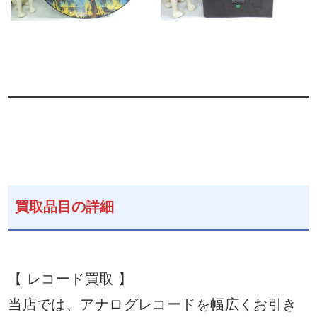
買取品目の詳細
【 レコード買取 】
当店では、アナログレコードを幅広くお引き