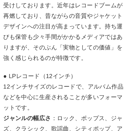
受けしております。近年はレコードブームが
再燃しており、昔ながらの音質やジャケット
デザインへの注目が高まっています。持ち運
びも保管も少々手間がかかるメディアではあ
りますが、そのぶん「実物としての価値」を
強く感じられるのが特徴です。
● LPレコード（12インチ）
12インチサイズのレコードで、アルバム作品
などを中心に生産されることが多いフォーマ
ットです。
ジャンルの幅広さ
：ロック、ポップス、ジャ
ズ、クラシック、歌謡曲、シティポップ、ア