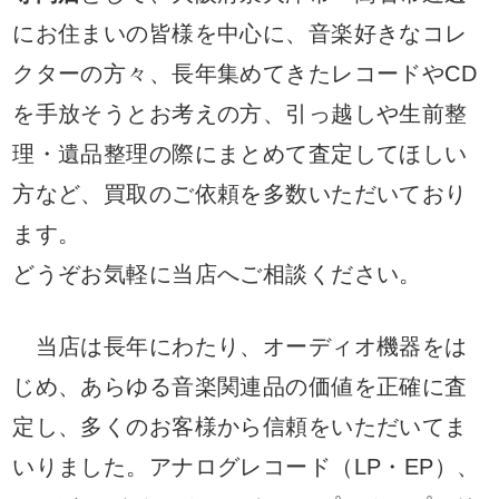
にお住まいの皆様を中心に、音楽好きなコレ
クターの方々、長年集めてきたレコードやCD
を手放そうとお考えの方、引っ越しや生前整
理・遺品整理の際にまとめて査定してほしい
方など、買取のご依頼を多数いただいており
ます。
どうぞお気軽に当店へご相談ください。
当店は長年にわたり、オーディオ機器をは
じめ、あらゆる音楽関連品の価値を正確に査
定し、多くのお客様から信頼をいただいてま
いりました。アナログレコード（LP・EP）、