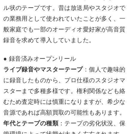
ル状のテープです。昔は放送局やスタジオで
の業務用として使われていたことが多く、一
般家庭でも一部のオーディオ愛好家が高音質
録音を求めて導入していました。
● 録音済みオープンリール
ライブ録音やマスターテープ
：個人で趣味的
に録音したものから、プロ仕様のスタジオマ
スターまで多種多様です。権利関係なども絡
むため査定時には慎重になりますが、希少な
音源であれば高額買取の可能性もあります。
年代とテープの種類
：テープの劣化状況、保