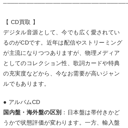
────────────────────────────────
【 CD買取 】
デジタル音源として、今でも広く愛されてい
るのがCDです。近年は配信やストリーミング
が主流になりつつありますが、物理メディア
としてのコレクション性、歌詞カードや特典
の充実度などから、今なお需要が高いジャン
ルでもあります。
● アルバムCD
国内盤・海外盤の区別
：日本盤は帯付きかど
うかで状態評価が変わります。一方、輸入盤