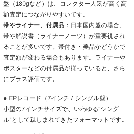
盤（180gなど）は、コレクター人気が高く高
額査定につながりやすいです。
帯やライナー、付属品
：日本国内盤の場合、
帯や解説書（ライナーノーツ）が重要視され
ることが多いです。帯付き・美品かどうかで
査定額が変わる場合もあります。ライナーや
ポスターなどの付属品が揃っていると、さら
にプラス評価です。
● EPレコード（7インチ / シングル盤）
小型の7インチサイズで、いわゆる“シング
ル”として親しまれてきたフォーマットです。