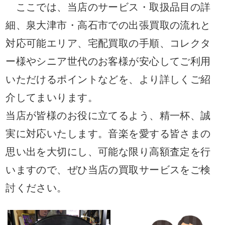
ここでは、当店のサービス・取扱品目の詳
細、泉大津市・高石市での出張買取の流れと
対応可能エリア、宅配買取の手順、コレクタ
ー様やシニア世代のお客様が安心してご利用
いただけるポイントなどを、より詳しくご紹
介してまいります。
当店が皆様のお役に立てるよう、精一杯、誠
実に対応いたします。音楽を愛する皆さまの
思い出を大切にし、可能な限り高額査定を行
いますので、ぜひ当店の買取サービスをご検
討ください。