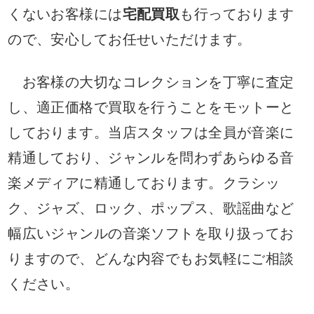
くないお客様には
宅配買取
も行っております
ので、安心してお任せいただけます。
お客様の大切なコレクションを丁寧に査定
し、適正価格で買取を行うことをモットーと
しております。当店スタッフは全員が音楽に
精通しており、ジャンルを問わずあらゆる音
楽メディアに精通しております。クラシッ
ク、ジャズ、ロック、ポップス、歌謡曲など
幅広いジャンルの音楽ソフトを取り扱ってお
りますので、どんな内容でもお気軽にご相談
ください。