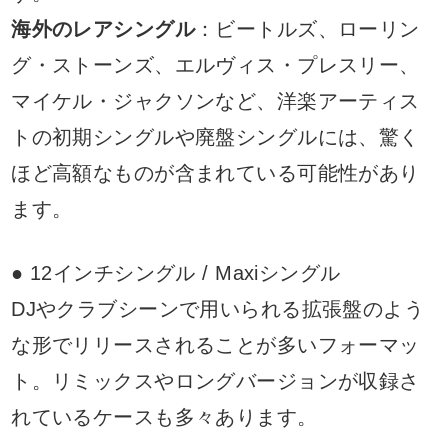
海外のレアシングル
：ビートルズ、ローリン
グ・ストーンズ、エルヴィス・プレスリー、
マイケル・ジャクソンなど、洋楽アーティス
トの初期シングルや廃盤シングルには、驚く
ほど高額なものが含まれている可能性があり
ます。
● 12インチシングル / Maxiシングル
DJやクラブシーンで用いられる拡張盤のよう
な形でリリースされることが多いフォーマッ
ト。リミックスやロングバージョンが収録さ
れているケースも多々あります。