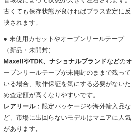
管環境によって状態が大きく左右されます。
古くても保存状態が良ければプラス査定に反
映されます。
● 未使用カセットやオープンリールテープ
（新品・未開封）
MaxellやTDK、ナショナルブランドなど
のオ
ープンリールテープが未開封のままで残って
いる場合、動作保証を気にする必要がないた
め査定額が高くなりやすいです。
レアリール
：限定パッケージや海外輸入品な
ど、市場に出回らないモデルはマニアに人気
があります。