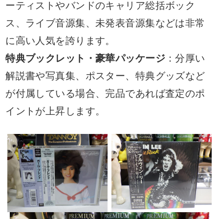
ーティストやバンドのキャリア総括ボック
ス、ライブ音源集、未発表音源集などは非常
に高い人気を誇ります。
特典ブックレット・豪華パッケージ
：分厚い
解説書や写真集、ポスター、特典グッズなど
が付属している場合、完品であれば査定のポ
イントが上昇します。