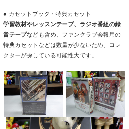
● カセットブック・特典カセット
学習教材やレッスンテープ、ラジオ番組の録
音テープ
なども含め、ファンクラブ会報用の
特典カセットなどは数量が少ないため、コレ
クターが探している可能性大です。