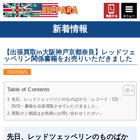
新着情報
【出張買取in大阪神戸京都奈良】レッドツェ
ッペリン関係書籍をお売りいただきました
2022/05/5
Table of Contents
先日、レッドツェッペリンのものばかり、レコード・CD・
DVD・書籍を出張買取させていただきました。
買取のご相談はお気軽にお問い合わせください。
先日、レッドツェッペリンのものばか