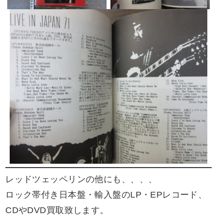
レッドツェッペリンの他にも、、、、
ロック帯付き日本盤・輸入盤のLP・EPレコード、
CDやDVD買取致します。