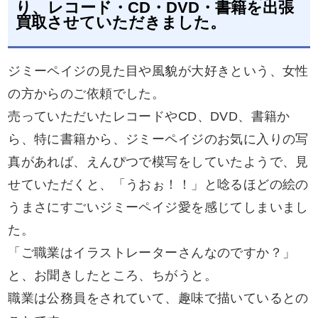
り、レコード・CD・DVD・書籍を出張
買取させていただきました。
ジミーペイジの見た目や風貌が大好きという、女性
の方からのご依頼でした。
売っていただいたレコードやCD、DVD、書籍か
ら、特に書籍から、ジミーペイジのお気に入りの写
真があれば、えんぴつで模写をしていたようで、見
せていただくと、「うおぉ！！」と唸るほどの絵の
うまさにすごいジミーペイジ愛を感じてしまいまし
た。
「ご職業はイラストレーターさんなのですか？」
と、お聞きしたところ、ちがうと。
職業は公務員をされていて、趣味で描いているとの