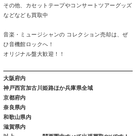
その他、カセットテープやコンサートツアーグッズ
などなども買取中
音楽・ミュージシャンの コレクション売却は、ぜ
ひ音機館ロックへ！
オリジナル盤大歓迎！！
大阪府内
神戸西宮加古川姫路ほか兵庫県全域
京都府内
奈良県内
和歌山県内
滋賀県内