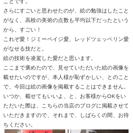
ことです。
さらにすごいと思わせたのが、絵の勉強はしたこと
がなく、高校の美術の点数も平均以下だったという
から、すごい！
これぞ愛！ジミーペイジ愛、レッドツェッペリン愛
がなせる技だと。
絵の技術を凌駕した愛だと思います。
ここまで褒めたので、見せていただいた絵の画像を
載せたいのですが、本人様が恥ずかしい、とのこと
で、今回は絵の画像を掲載することはできません。
いつか、載せてもいいよ、と、お客様からOKをい
ただいた際は、こちらの当店のブログに掲載させて
いただきますので、それまで、しばらくの間、お待
ちください。