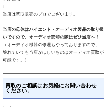
↑
当店は買取販売のプロでございます。
当店の母体はハイエンド・オーディオ製品の取り扱
いですので、オーディオ売却の際はぜひ当店へ！
（オーディオ機器の修理もやっておりますので、
壊れていても当店がほしいものはオーディオ買取が
可能です。）
買取のご相談はお気軽にお問い合わせ
ください。
↓↓↓↓↓