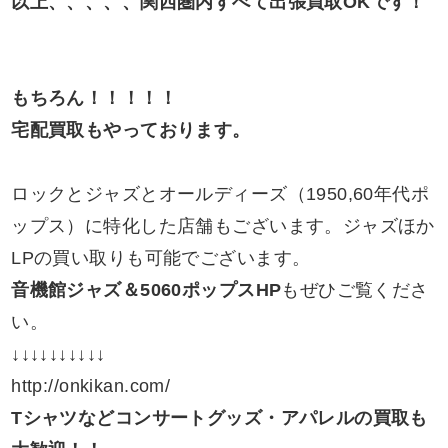
以上、、、、、関西圏内すべて出張買取OKです！
もちろん！！！！！
宅配買取もやっております。
ロックとジャズとオールディーズ（1950,60年代ポ
ップス）に特化した店舗もございます。ジャズほか
LPの買い取りも可能でございます。
音機館ジャズ＆5060ポップスHP
もぜひご覧くださ
い。
↓↓↓↓↓↓↓↓↓↓
http://onkikan.com/
Tシャツなどコンサートグッズ・アパレルの買取も