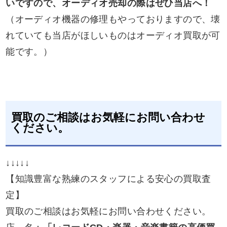
いですので、オーディオ売却の際はぜひ当店へ！
（オーディオ機器の修理もやっておりますので、壊
れていても当店がほしいものはオーディオ買取が可
能です。）
買取のご相談はお気軽にお問い合わせ
ください。
↓↓↓↓↓
【知識豊富な熟練のスタッフによる安心の買取査
定】
買取のご相談はお気軽にお問い合わせください。