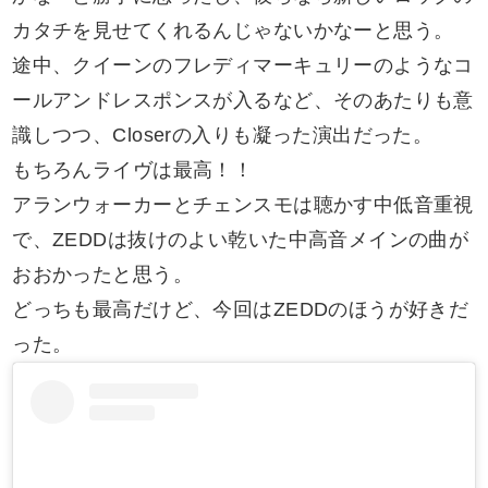
カタチを見せてくれるんじゃないかなーと思う。
途中、クイーンのフレディマーキュリーのようなコ
ールアンドレスポンスが入るなど、そのあたりも意
識しつつ、Closerの入りも凝った演出だった。
もちろんライヴは最高！！
アランウォーカーとチェンスモは聴かす中低音重視
で、ZEDDは抜けのよい乾いた中高音メインの曲が
おおかったと思う。
どっちも最高だけど、今回はZEDDのほうが好きだ
った。