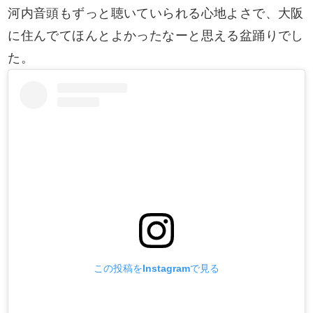
河内音頭もずっと聴いていられる心地よさで、大阪
に住んでてほんとよかったなーと思える盆踊りでし
た。
この投稿をInstagramで見る