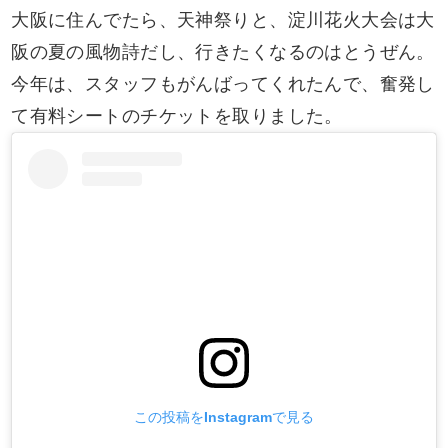
大阪に住んでたら、天神祭りと、淀川花火大会は大
阪の夏の風物詩だし、行きたくなるのはとうぜん。
今年は、スタッフもがんばってくれたんで、奮発し
て有料シートのチケットを取りました。
この投稿をInstagramで見る