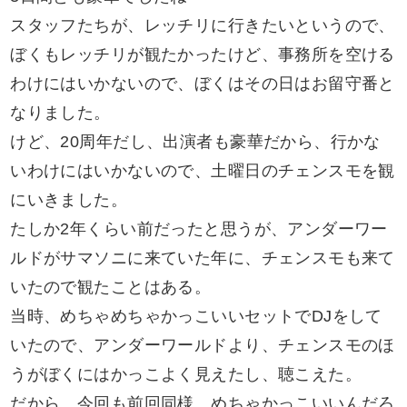
スタッフたちが、レッチリに行きたいというので、
ぼくもレッチリが観たかったけど、事務所を空ける
わけにはいかないので、ぼくはその日はお留守番と
なりました。
けど、20周年だし、出演者も豪華だから、行かな
いわけにはいかないので、土曜日のチェンスモを観
にいきました。
たしか2年くらい前だったと思うが、アンダーワー
ルドがサマソニに来ていた年に、チェンスモも来て
いたので観たことはある。
当時、めちゃめちゃかっこいいセットでDJをして
いたので、アンダーワールドより、チェンスモのほ
うがぼくにはかっこよく見えたし、聴こえた。
だから、今回も前回同様、めちゃかっこいいんだろ