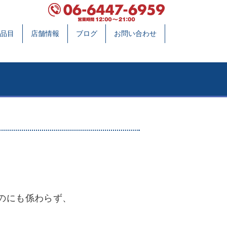
品目
店舗情報
ブログ
お問い合わせ
のにも係わらず、